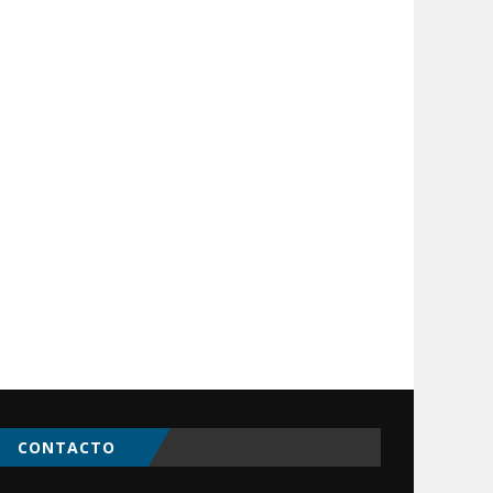
CONTACTO