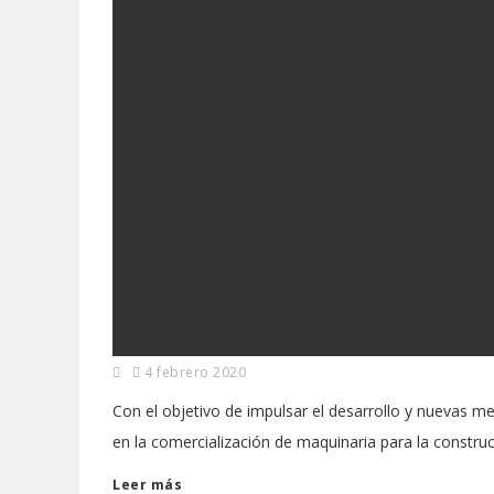
4 febrero 2020
Con el objetivo de impulsar el desarrollo y nuevas 
en la comercialización de maquinaria para la constru
Leer más