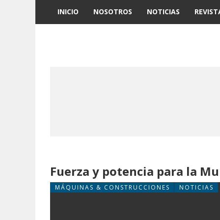
INICIO
NOSOTROS
NOTICIAS
REVIST
Fuerza y potencia para la M
MÁQUINAS & CONSTRUCCIONES
NOTICIAS