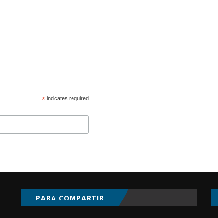
*
indicates required
PARA COMPARTIR