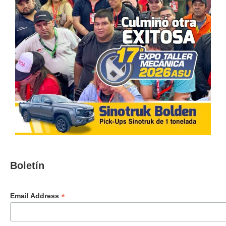
Boletín
*
Email Address