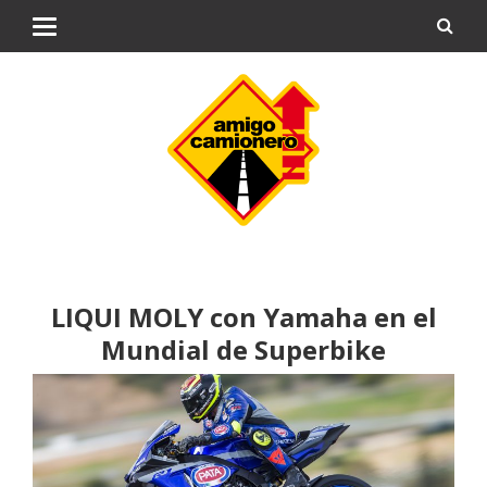
LIQUI MOLY con Yamaha en el
Mundial de Superbike