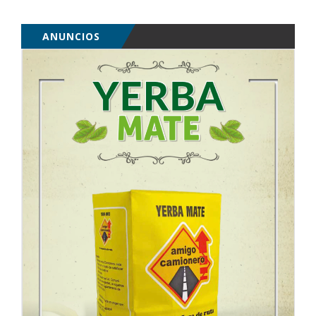
ANUNCIOS