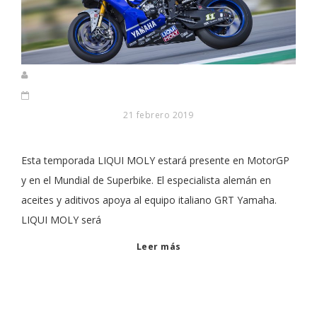
21 febrero 2019
Esta temporada LIQUI MOLY estará presente en MotorGP
y en el Mundial de Superbike. El especialista alemán en
aceites y aditivos apoya al equipo italiano GRT Yamaha.
LIQUI MOLY será
Leer más