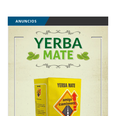
ANUNCIOS