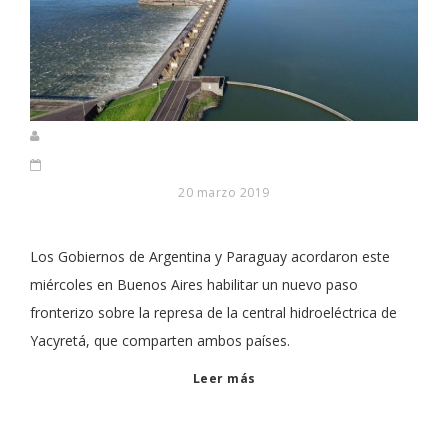
20 marzo 2019
Los Gobiernos de Argentina y Paraguay acordaron este
miércoles en Buenos Aires habilitar un nuevo paso
fronterizo sobre la represa de la central hidroeléctrica de
Yacyretá, que comparten ambos países.
Leer más