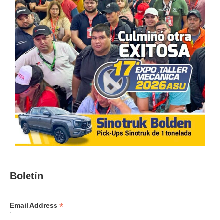
Boletín
*
Email Address