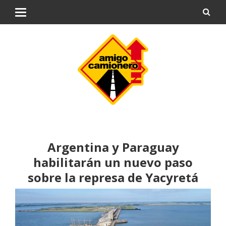
Argentina y Paraguay
habilitarán un nuevo paso
sobre la represa de Yacyretá