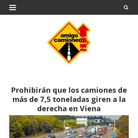
Prohibirán que los camiones de
más de 7,5 toneladas giren a la
derecha en Viena