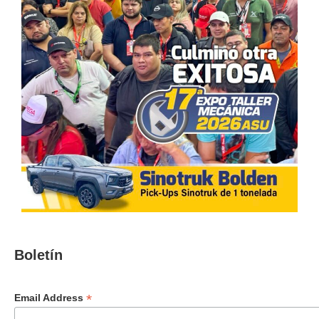
Boletín
*
Email Address