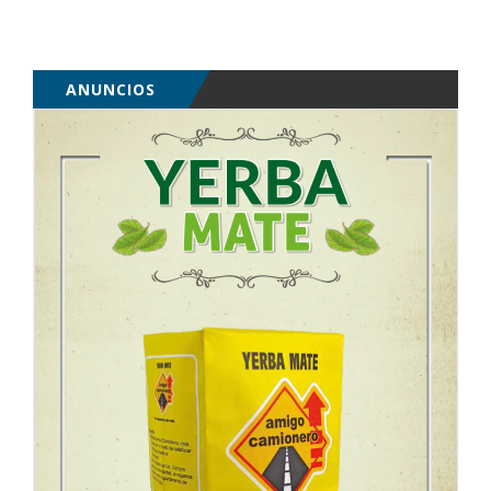
ANUNCIOS