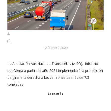
12 febrero 2020
La Asociación Austriaca de Transportes (AÏSO), informó
que Viena a partir del año 2021 implementará la prohibición
de girar a la derecha a los camiones de más de 7,5
toneladas
Leer más