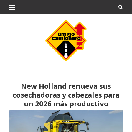
New Holland renueva sus
cosechadoras y cabezales para
un 2026 más productivo