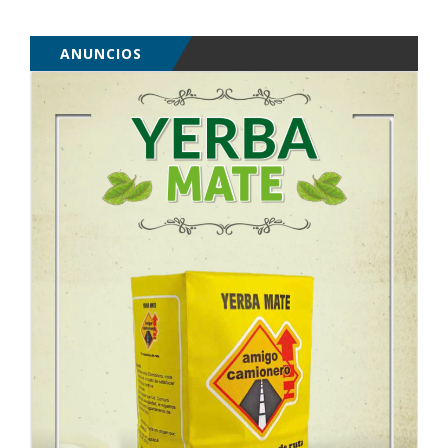
ANUNCIOS