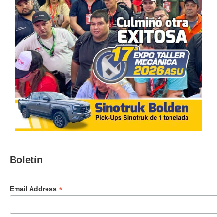
Boletín
*
Email Address