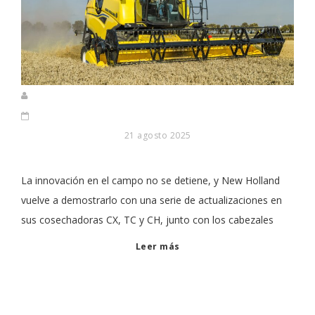
21 agosto 2025
La innovación en el campo no se detiene, y New Holland
vuelve a demostrarlo con una serie de actualizaciones en
sus cosechadoras CX, TC y CH, junto con los cabezales
Leer más