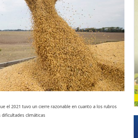
e el 2021 tuvo un cierre razonable en cuanto a los rubros
dificultades climáticas