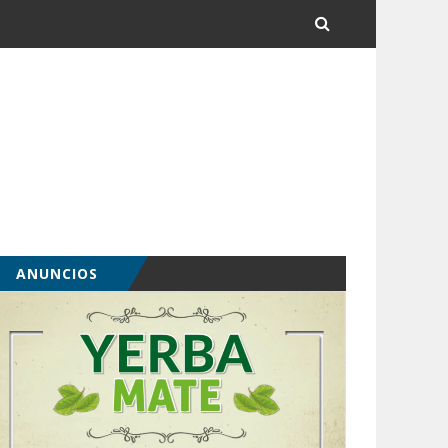
ANUNCIOS