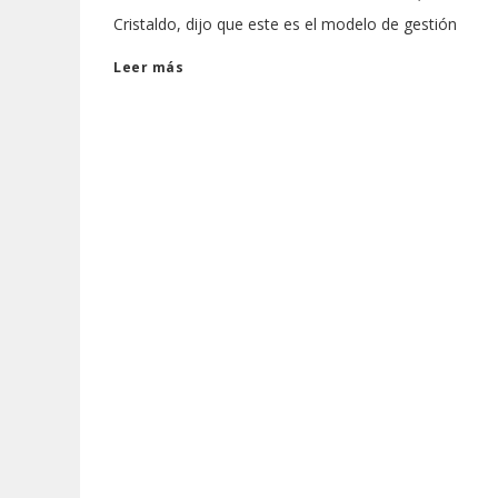
Cristaldo, dijo que este es el modelo de gestión
Leer más