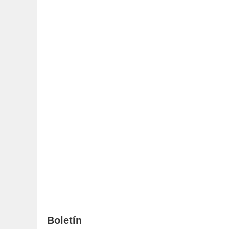
Boletín