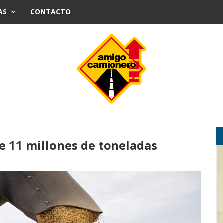
AS
CONTACTO
de 11 millones de toneladas