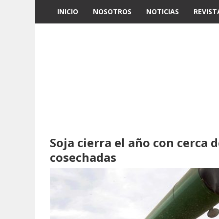
INICIO
NOSOTROS
NOTICIAS
REVIST
Soja cierra el año con cerca 
cosechadas