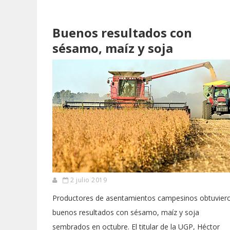
Buenos resultados con
sésamo, maíz y soja
2 julio 2019
Productores de asentamientos campesinos obtuvier
buenos resultados con sésamo, maíz y soja
sembrados en octubre. El titular de la UGP, Héctor