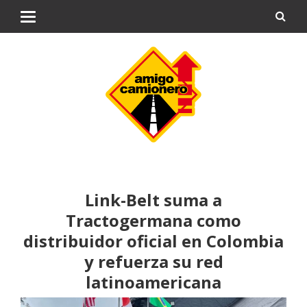
Link-Belt suma a
Tractogermana como
distribuidor oficial en Colombia
y refuerza su red
latinoamericana