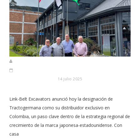
14 julio 2025
Link-Belt Excavators anunció hoy la designación de
Tractogermana como su distribuidor exclusivo en
Colombia, un paso clave dentro de la estrategia regional de
crecimiento de la marca japonesa-estadounidense. Con
casa