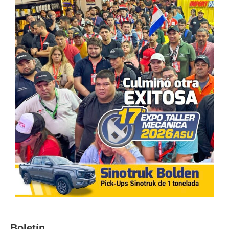
Boletín