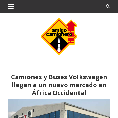
Camiones y Buses Volkswagen
llegan a un nuevo mercado en
África Occidental