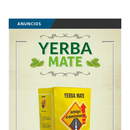
ANUNCIOS