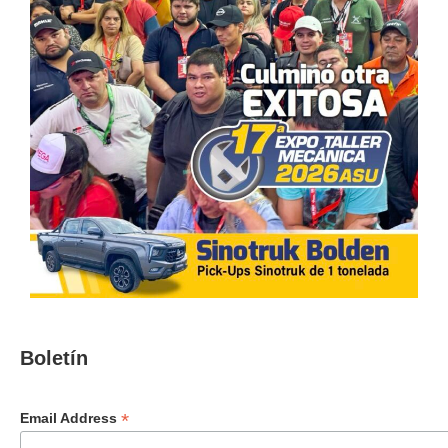
Boletín
*
Email Address