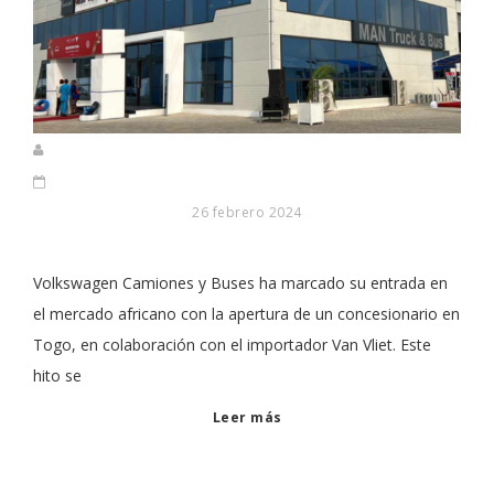
26 febrero 2024
Volkswagen Camiones y Buses ha marcado su entrada en
el mercado africano con la apertura de un concesionario en
Togo, en colaboración con el importador Van Vliet. Este
hito se
Leer más