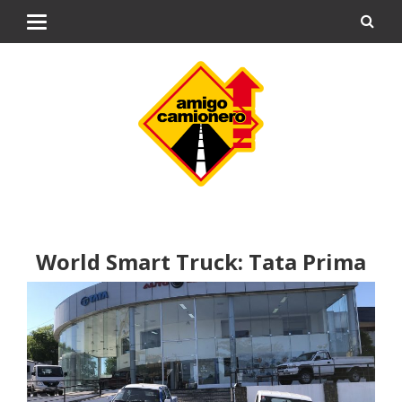
World Smart Truck: Tata Prima