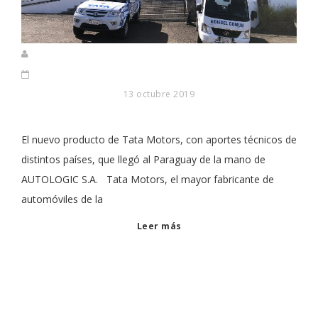
13 octubre 2019
El nuevo producto de Tata Motors, con aportes técnicos de
distintos países, que llegó al Paraguay de la mano de
AUTOLOGIC S.A. Tata Motors, el mayor fabricante de
automóviles de la
Leer más