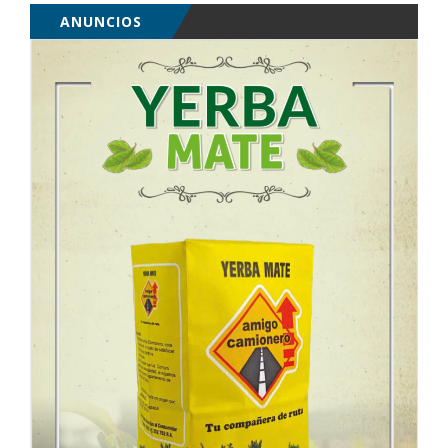
ANUNCIOS