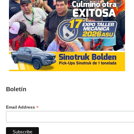
Boletín
*
Email Address