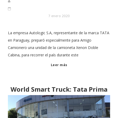
7 enero 2020
La empresa Autologic S.A, representante de la marca TATA
en Paraguay, preparó especialmente para Amigo
Camionero una unidad de la camioneta Xenon Doble
Cabina, para recorrer el país durante este
Leer más
World Smart Truck: Tata Prima