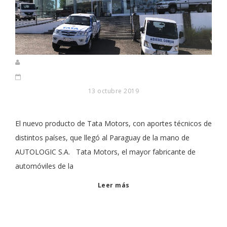
13 octubre 2019
El nuevo producto de Tata Motors, con aportes técnicos de
distintos países, que llegó al Paraguay de la mano de
AUTOLOGIC S.A. Tata Motors, el mayor fabricante de
automóviles de la
Leer más