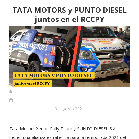
TATA MOTORS y PUNTO DIESEL
juntos en el RCCPY
31 agosto 2021
Tata Motors Xenon Rally Team y PUNTO DIESEL S.A.
tienen una alianza estratégica para la temporada 2021 del