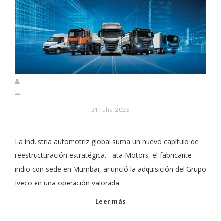
31 julio 2025
La industria automotriz global suma un nuevo capítulo de
reestructuración estratégica. Tata Motors, el fabricante
indio con sede en Mumbai, anunció la adquisición del Grupo
Iveco en una operación valorada
Leer más