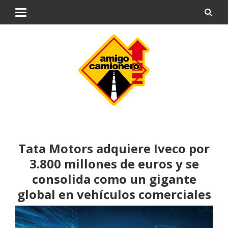
Tata Motors adquiere Iveco por
3.800 millones de euros y se
consolida como un gigante
global en vehículos comerciales