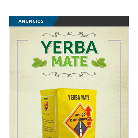
ANUNCIOS