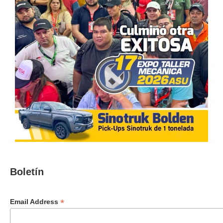
Boletín
*
Email Address