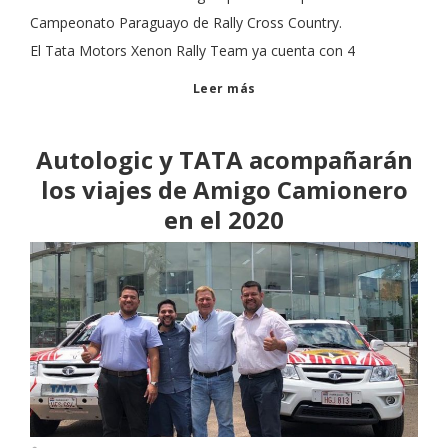
Campeonato Paraguayo de Rally Cross Country.
El Tata Motors Xenon Rally Team ya cuenta con 4
Leer más
Autologic y TATA acompañarán
los viajes de Amigo Camionero
en el 2020