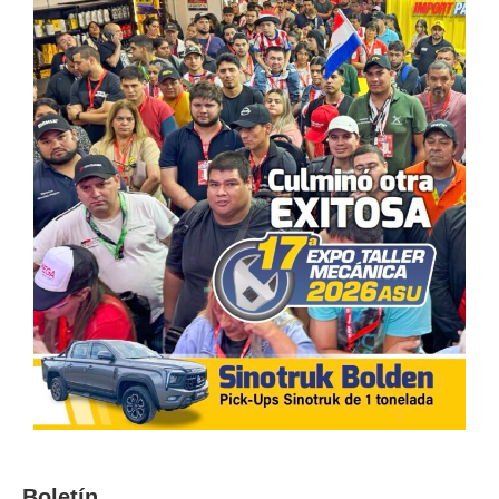
Boletín