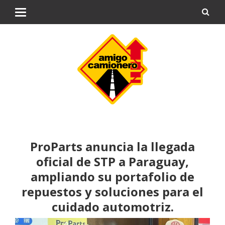
ProParts anuncia la llegada
oficial de STP a Paraguay,
ampliando su portafolio de
repuestos y soluciones para el
cuidado automotriz.