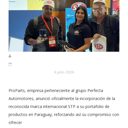
6 julio 2026
ProParts, empresa perteneciente al grupo Perfecta
Automotores, anunció oficialmente la incorporación de la
reconocida marca internacional STP a su portafolio de
productos en Paraguay, reforzando así su compromiso con
ofrecer