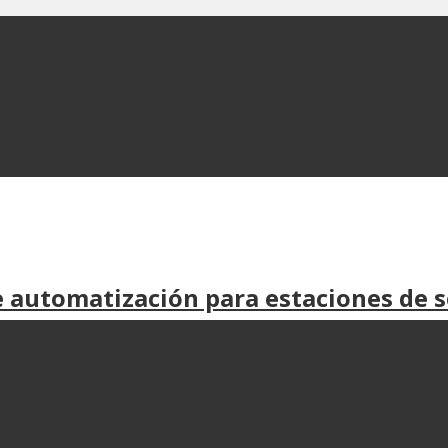
 automatización para estaciones de s