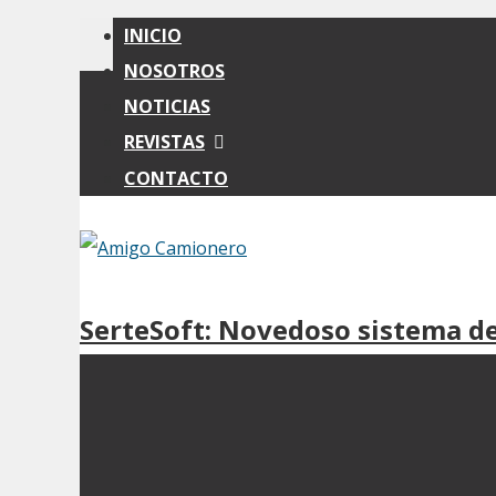
INICIO
NOSOTROS
NOTICIAS
REVISTAS
CONTACTO
SerteSoft: Novedoso sistema de