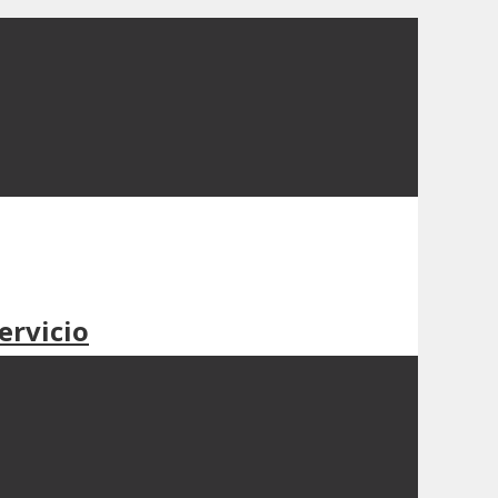
ervicio