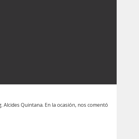
g. Alcides Quintana. En la ocasión, nos comentó