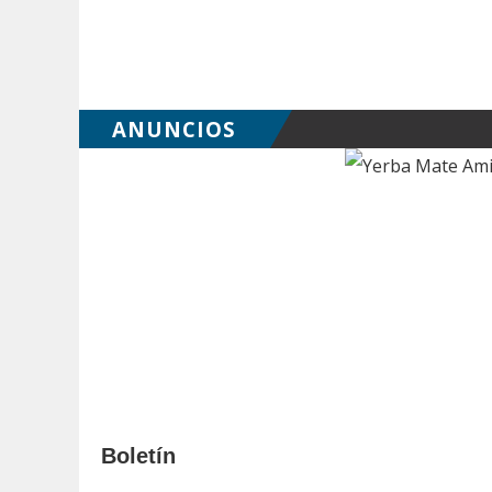
ANUNCIOS
Boletín