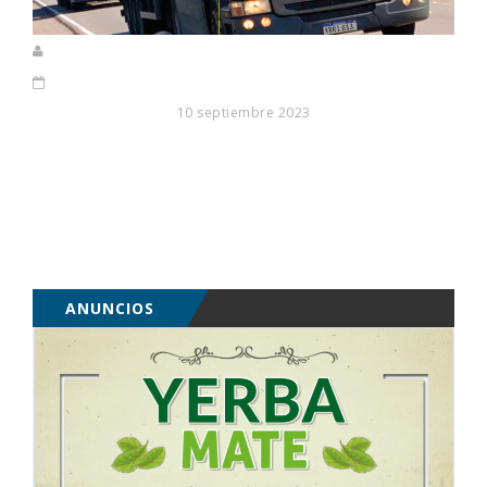
10 septiembre 2023
ANUNCIOS