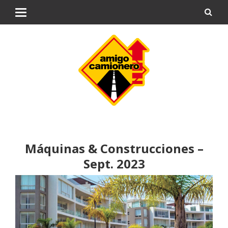
Máquinas & Construcciones –
Sept. 2023