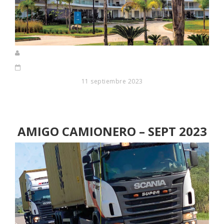
11 septiembre 2023
AMIGO CAMIONERO – SEPT 2023