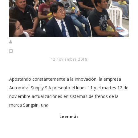
12 noviembre 2019
Apostando constantemente a la innovación, la empresa
Automóvil Supply S.A presentó el lunes 11 y el martes 12 de
noviembre actualizaciones en sistemas de frenos de la
marca Sangsin, una
Leer más