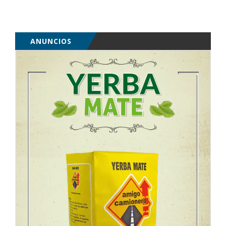
ANUNCIOS