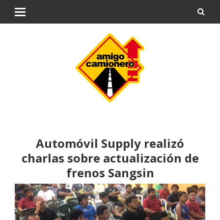
Automóvil Supply realizó
charlas sobre actualización de
frenos Sangsin