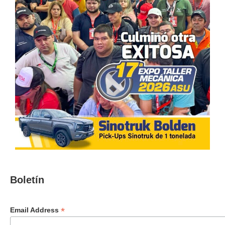
Boletín
*
Email Address