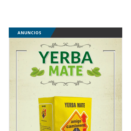
ANUNCIOS