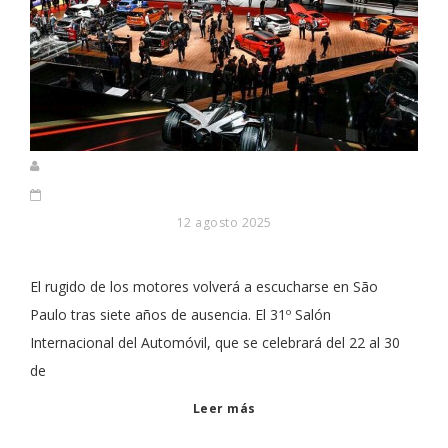
12 agosto 2025
El rugido de los motores volverá a escucharse en São
Paulo tras siete años de ausencia. El 31º Salón
Internacional del Automóvil, que se celebrará del 22 al 30
de
Leer más