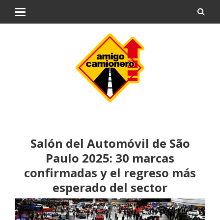
Salón del Automóvil de São
Paulo 2025: 30 marcas
confirmadas y el regreso más
esperado del sector