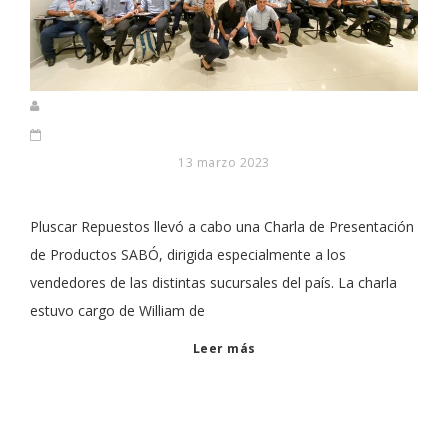
13 marzo 2023
Pluscar Repuestos llevó a cabo una Charla de Presentación
de Productos SABÓ, dirigida especialmente a los
vendedores de las distintas sucursales del país. La charla
estuvo cargo de William de
Leer más