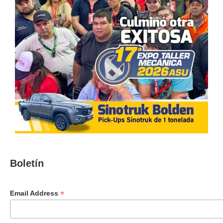
Boletín
*
Email Address