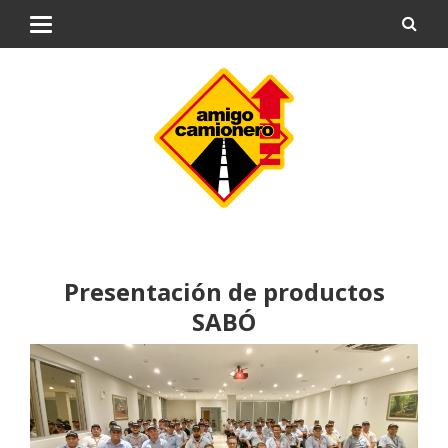
Presentación de productos
SABÓ