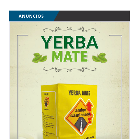
ANUNCIOS