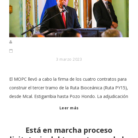
3 marzo 2023
El MOPC llevó a cabo la firma de los cuatro contratos para
construir el tercer tramo de la Ruta Bioceánica (Ruta PY15),
desde Mcal. Estigarribia hasta Pozo Hondo. La adjudicación
Leer más
Está en marcha proceso