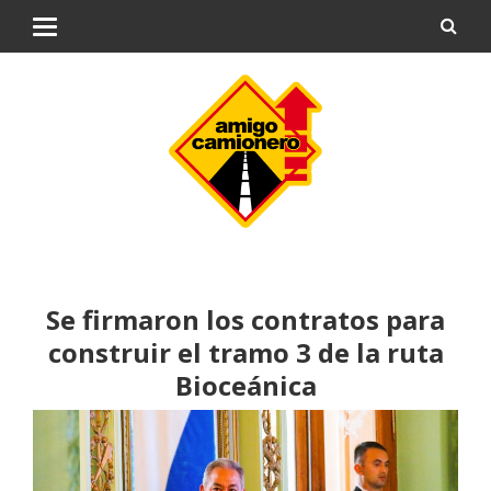
Se firmaron los contratos para
construir el tramo 3 de la ruta
Bioceánica