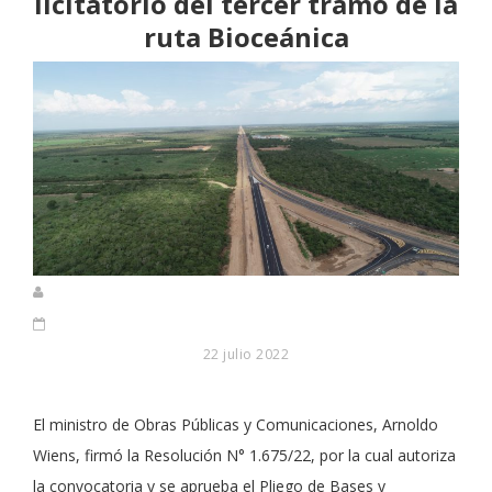
licitatorio del tercer tramo de la
ruta Bioceánica
22 julio 2022
El ministro de Obras Públicas y Comunicaciones, Arnoldo
Wiens, firmó la Resolución N° 1.675/22, por la cual autoriza
la convocatoria y se aprueba el Pliego de Bases y