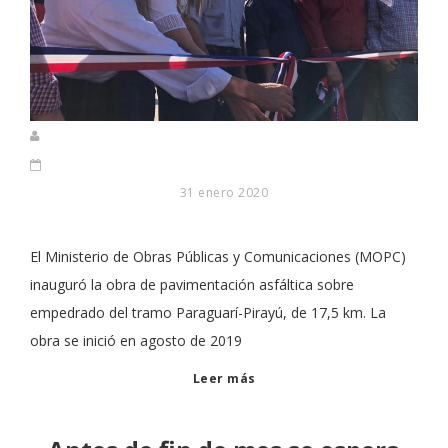
31 enero 2020
El Ministerio de Obras Públicas y Comunicaciones (MOPC)
inauguró la obra de pavimentación asfáltica sobre
empedrado del tramo Paraguarí-Pirayú, de 17,5 km. La
obra se inició en agosto de 2019
Leer más