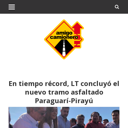
En tiempo récord, LT concluyó el
nuevo tramo asfaltado
Paraguarí-Pirayú