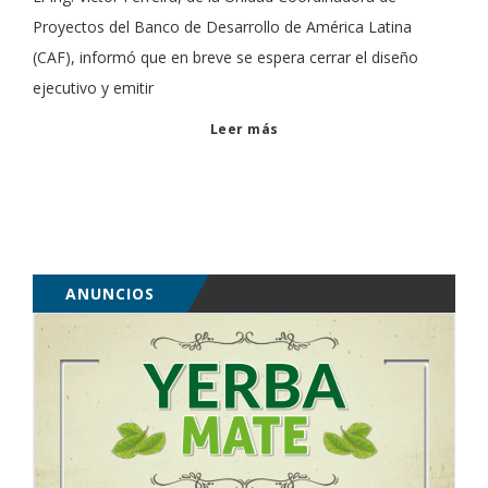
Proyectos del Banco de Desarrollo de América Latina
(CAF), informó que en breve se espera cerrar el diseño
ejecutivo y emitir
Leer más
ANUNCIOS