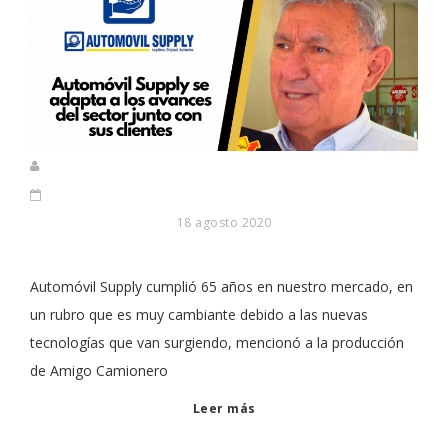
18 agosto 2020
Automóvil Supply cumplió 65 años en nuestro mercado, en
un rubro que es muy cambiante debido a las nuevas
tecnologías que van surgiendo, mencionó a la producción
de Amigo Camionero
Leer más