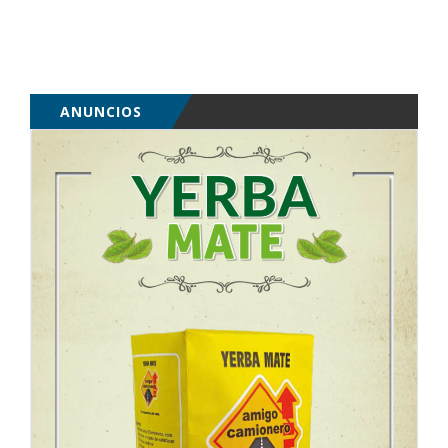
ANUNCIOS