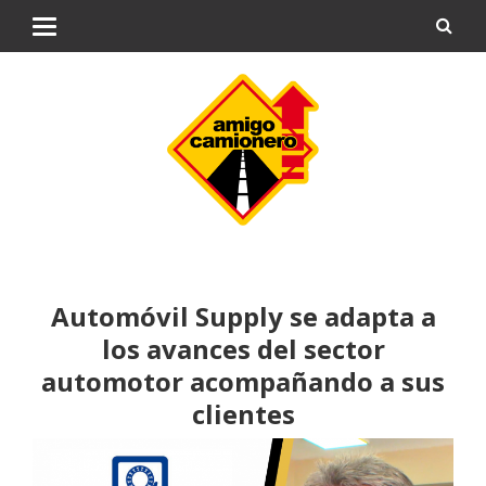
Automóvil Supply se adapta a
los avances del sector
automotor acompañando a sus
clientes