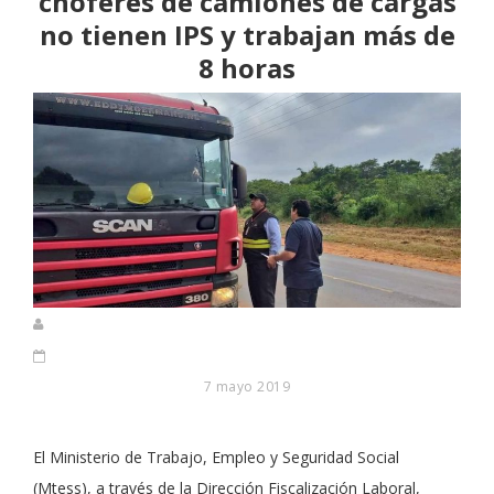
choferes de camiones de cargas
no tienen IPS y trabajan más de
8 horas
7 mayo 2019
El Ministerio de Trabajo, Empleo y Seguridad Social
(Mtess), a través de la Dirección Fiscalización Laboral,