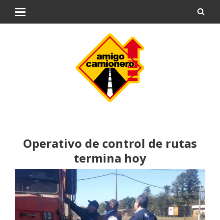
Operativo de control de rutas
termina hoy