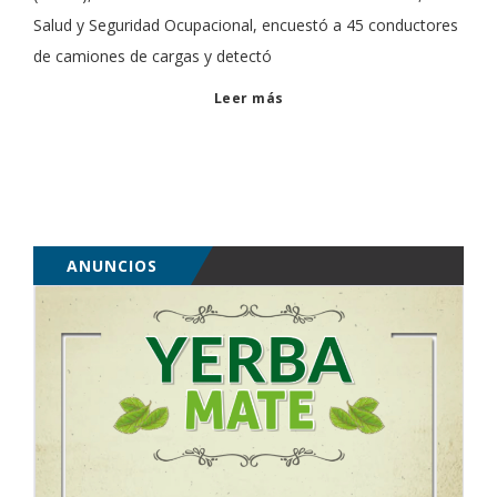
Salud y Seguridad Ocupacional, encuestó a 45 conductores
de camiones de cargas y detectó
Leer más
ANUNCIOS