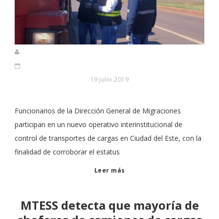
19 julio 2019
Funcionarios de la Dirección General de Migraciones
participan en un nuevo operativo interinstitucional de
control de transportes de cargas en Ciudad del Este, con la
finalidad de corroborar el estatus
Leer más
MTESS detecta que mayoría de