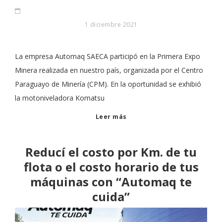
1 diciembre 2021
La empresa Automaq SAECA participó en la Primera Expo
Minera realizada en nuestro país, organizada por el Centro
Paraguayo de Minería (CPM). En la oportunidad se exhibió
la motoniveladora Komatsu
Leer más
Reducí el costo por Km. de tu
flota o el costo horario de tus
máquinas con “Automaq te
cuida”