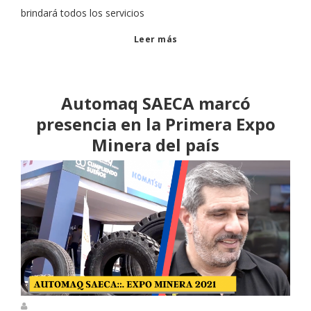
brindará todos los servicios
Leer más
Automaq SAECA marcó
presencia en la Primera Expo
Minera del país