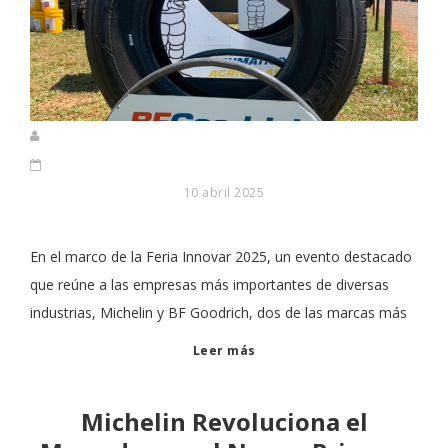
10 abril 2025
En el marco de la Feria Innovar 2025, un evento destacado
que reúne a las empresas más importantes de diversas
industrias, Michelin y BF Goodrich, dos de las marcas más
Leer más
Michelin Revoluciona el