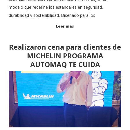
modelo que redefine los estándares en seguridad,
durabilidad y sostenibilidad. Diseñado para los
Leer más
Realizaron cena para clientes de
MICHELIN PROGRAMA
AUTOMAQ TE CUIDA