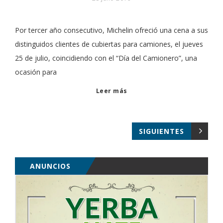
Por tercer año consecutivo, Michelin ofreció una cena a sus
distinguidos clientes de cubiertas para camiones, el jueves
25 de julio, coincidiendo con el “Día del Camionero”, una
ocasión para
Leer más
SIGUIENTES
ANUNCIOS