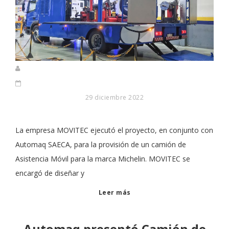
29 diciembre 2022
La empresa MOVITEC ejecutó el proyecto, en conjunto con
Automaq SAECA, para la provisión de un camión de
Asistencia Móvil para la marca Michelin. MOVITEC se
encargó de diseñar y
Leer más
Automaq presentó Camión de