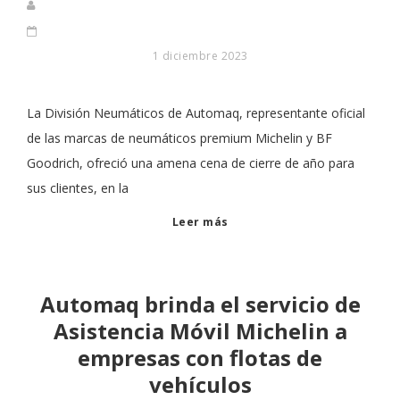
1 diciembre 2023
La División Neumáticos de Automaq, representante oficial
de las marcas de neumáticos premium Michelin y BF
Goodrich, ofreció una amena cena de cierre de año para
sus clientes, en la
Leer más
Automaq brinda el servicio de
Asistencia Móvil Michelin a
empresas con flotas de
vehículos