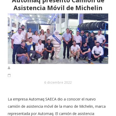
Asistencia Móvil de Michelin
6 diciembre 2022
La empresa Automaq SAECA dio a conocer el nuevo
camión de asistencia móvil de la mano de Michelin, marca
representada por Automaq. El camión de asistencia