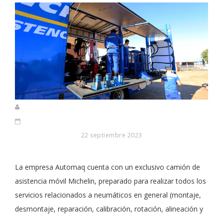
22 septiembre 2023
La empresa Automaq cuenta con un exclusivo camión de
asistencia móvil Michelin, preparado para realizar todos los
servicios relacionados a neumáticos en general (montaje,
desmontaje, reparación, calibración, rotación, alineación y