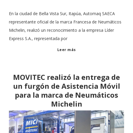
En la ciudad de Bella Vista Sur, Itapúa, Automaq SAECA
representante oficial de la marca Francesa de Neumáticos
Michelin, realizó un reconocimiento a la empresa Líder
Express S.A., representada por
Leer más
MOVITEC realizó la entrega de
un furgón de Asistencia Móvil
para la marca de Neumáticos
Michelin