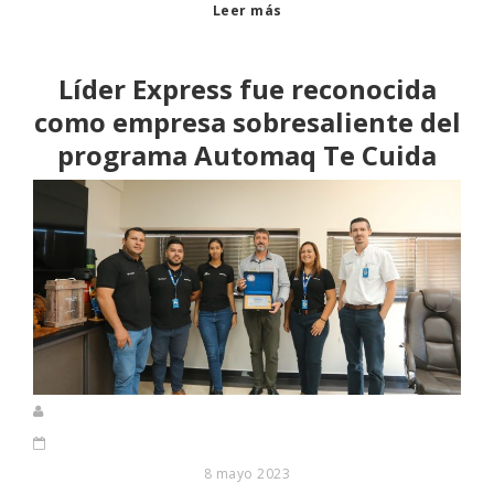
Leer más
Líder Express fue reconocida
como empresa sobresaliente del
programa Automaq Te Cuida
8 mayo 2023