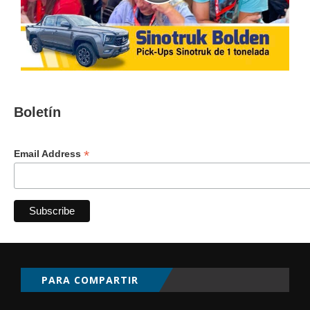
Boletín
*
Email Address
PARA COMPARTIR