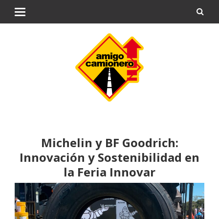
Michelin y BF Goodrich:
Innovación y Sostenibilidad en
la Feria Innovar