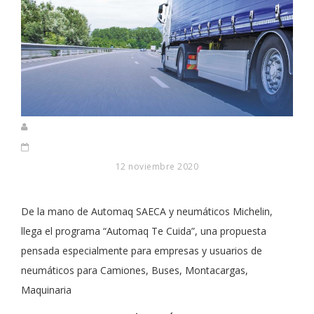
12 noviembre 2020
De la mano de Automaq SAECA y neumáticos Michelin,
llega el programa “Automaq Te Cuida”, una propuesta
pensada especialmente para empresas y usuarios de
neumáticos para Camiones, Buses, Montacargas,
Maquinaria