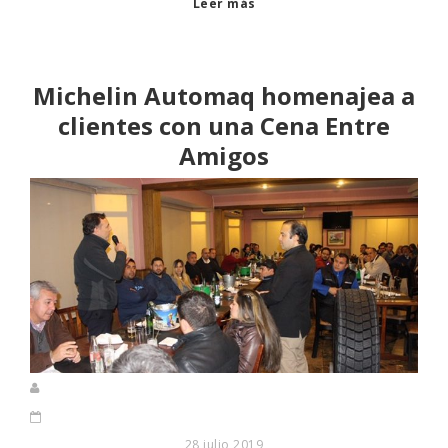
Leer más
Michelin Automaq homenajea a
clientes con una Cena Entre
Amigos
28 julio 2019