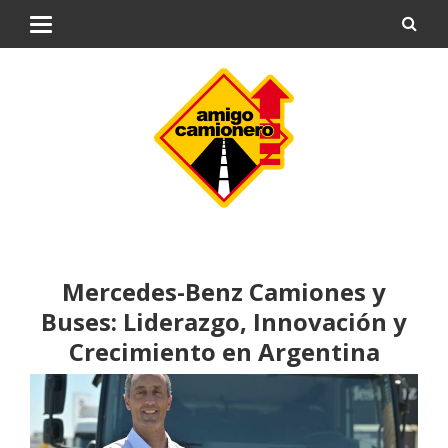
Mercedes-Benz Camiones y
Buses: Liderazgo, Innovación y
Crecimiento en Argentina