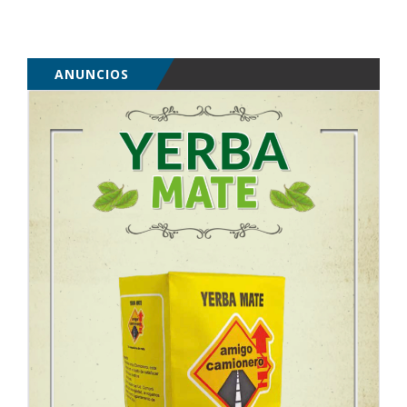
ANUNCIOS