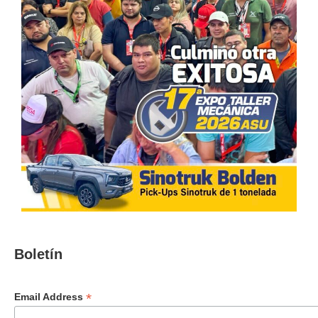
Boletín
*
Email Address