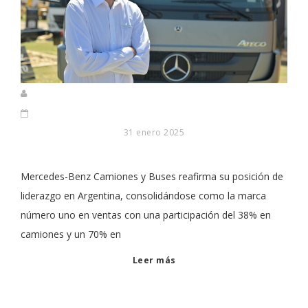
31 enero 2025
Mercedes-Benz Camiones y Buses reafirma su posición de
liderazgo en Argentina, consolidándose como la marca
número uno en ventas con una participación del 38% en
camiones y un 70% en
Leer más