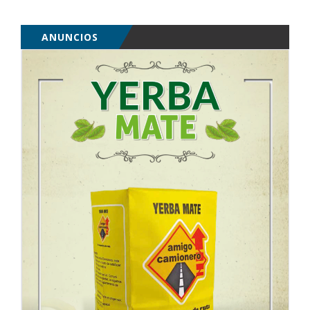
ANUNCIOS