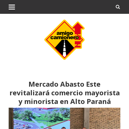
Mercado Abasto Este
revitalizará comercio mayorista
y minorista en Alto Paraná