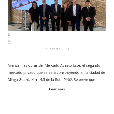
25 agosto 2023
Avanzan las obras del Mercado Abasto Este, el segundo
mercado privado que se está construyendo en la ciudad de
Minga Guazú, Km 14,5 de la Ruta PY02. Se prevé que
Leer más