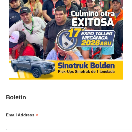
Boletín
*
Email Address