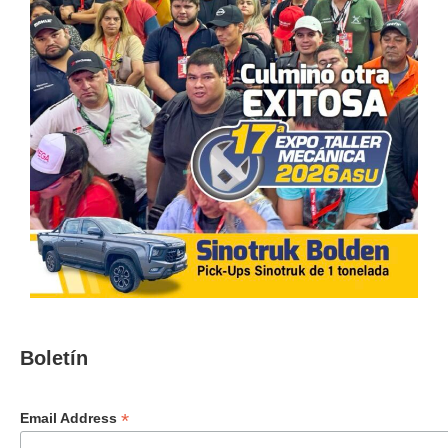
Boletín
*
Email Address