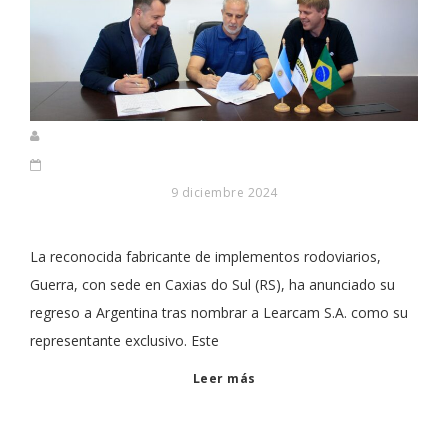
9 diciembre 2024
La reconocida fabricante de implementos rodoviarios,
Guerra, con sede en Caxias do Sul (RS), ha anunciado su
regreso a Argentina tras nombrar a Learcam S.A. como su
representante exclusivo. Este
Leer más