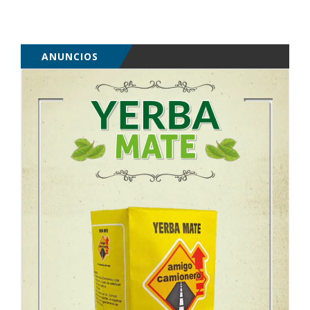
ANUNCIOS