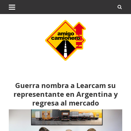
Guerra nombra a Learcam su
representante en Argentina y
regresa al mercado