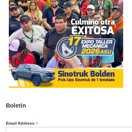
Boletín
*
Email Address