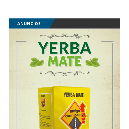
ANUNCIOS