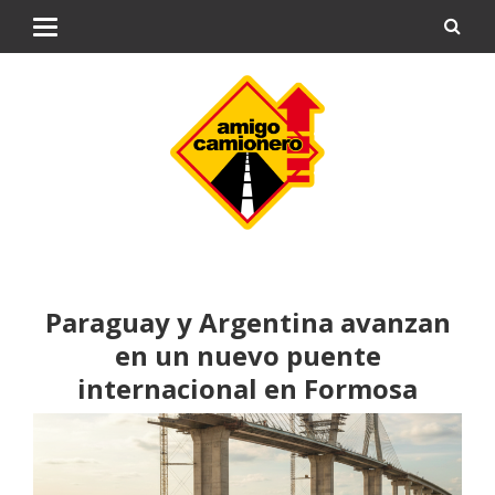
Paraguay y Argentina avanzan
en un nuevo puente
internacional en Formosa