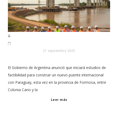
21 septiembre 2025
El Gobierno de Argentina anunció que iniciará estudios de
factibilidad para construir un nuevo puente internacional
con Paraguay, esta vez en la provincia de Formosa, entre
Colonia Cano y la
Leer más