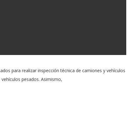
tados para realizar inspección técnica de camiones y vehículos
es vehículos pesados. Asimismo,