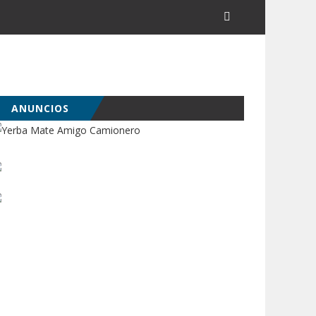
ANUNCIOS