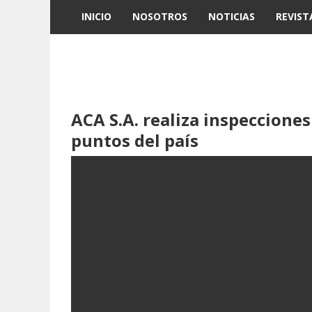
INICIO
NOSOTROS
NOTICIAS
REVIST
ACA S.A. realiza inspecciones
puntos del país