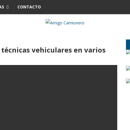
AS
CONTACTO
 técnicas vehiculares en varios