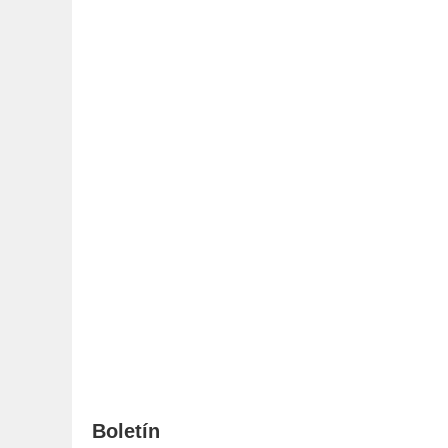
Boletín