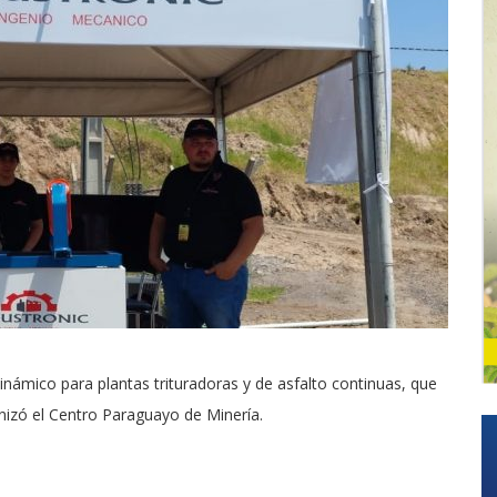
inámico para plantas trituradoras y de asfalto continuas, que
izó el Centro Paraguayo de Minería.