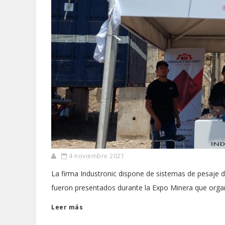
4 noviembre 2021
La firma Industronic dispone de sistemas de pesaje d
fueron presentados durante la Expo Minera que organ
Leer más