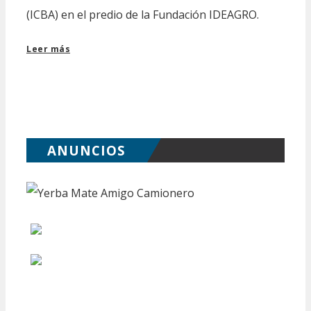
(ICBA) en el predio de la Fundación IDEAGRO.
Leer más
ANUNCIOS