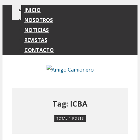
INICIO
NOSOTROS
NOTICIAS
REVISTAS
CONTACTO
Tag: ICBA
TOTAL 1 POSTS