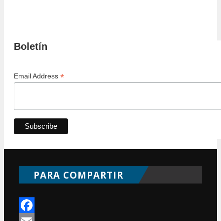
Boletín
*
Email Address
PARA COMPARTIR
Facebook