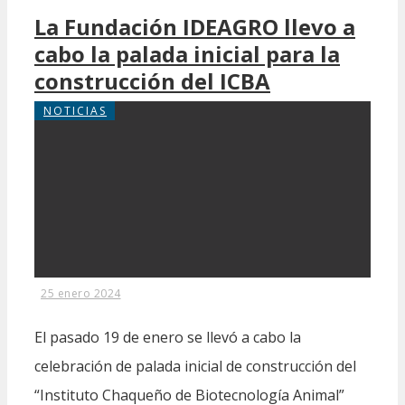
La Fundación IDEAGRO llevo a
cabo la palada inicial para la
construcción del ICBA
NOTICIAS
25 enero 2024
El pasado 19 de enero se llevó a cabo la
celebración de palada inicial de construcción del
“Instituto Chaqueño de Biotecnología Animal”