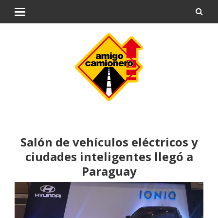
Salón de vehículos eléctricos y
ciudades inteligentes llegó a
Paraguay