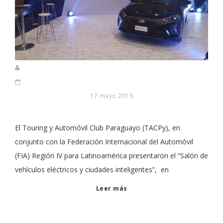
17 mayo 2019
El Touring y Automóvil Club Paraguayo (TACPy), en
conjunto con la Federación Internacional del Automóvil
(FIA) Región IV para Latinoamérica presentaron el “Salón de
vehículos eléctricos y ciudades inteligentes”, en
Leer más