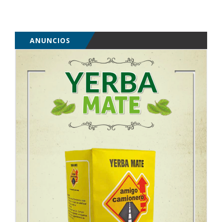
ANUNCIOS