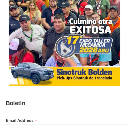
Boletín
*
Email Address