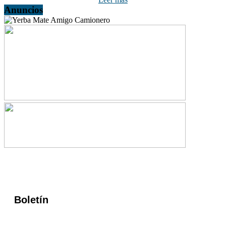
Anuncios
Boletín