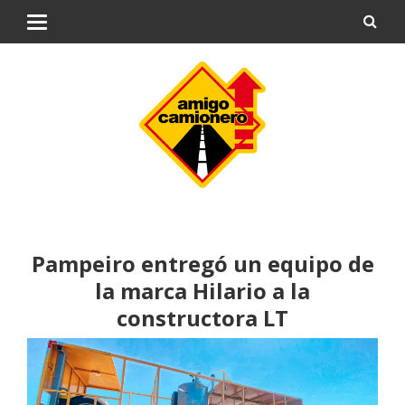
Pampeiro entregó un equipo de
la marca Hilario a la
constructora LT