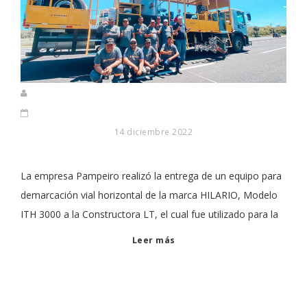
14 diciembre 2022
La empresa Pampeiro realizó la entrega de un equipo para
demarcación vial horizontal de la marca HILARIO, Modelo
ITH 3000 a la Constructora LT, el cual fue utilizado para la
Leer más