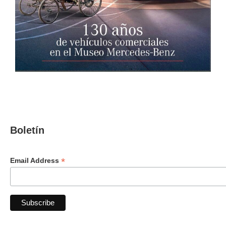
Boletín
*
Email Address