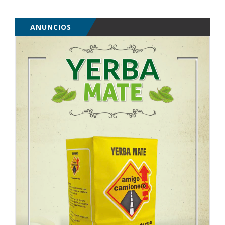
ANUNCIOS