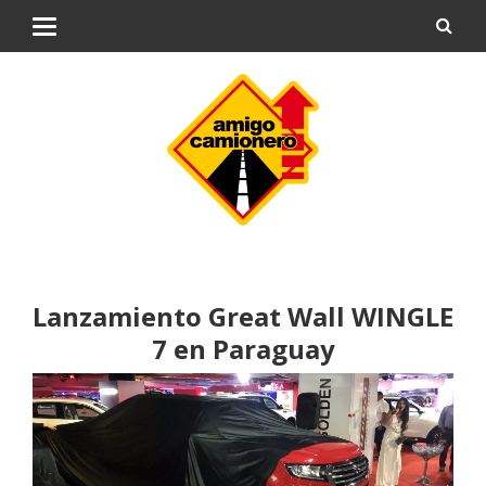
Lanzamiento Great Wall WINGLE
7 en Paraguay