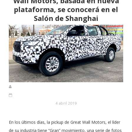
Wall Motors, basada en nueva
plataforma, se conocerá en el
Salón de Shanghai
4 abril 2019
En los últimos días, la pickup de Great Wall Motors, el líder
de su industria tiene “Gran” movimiento, una serie de fotos