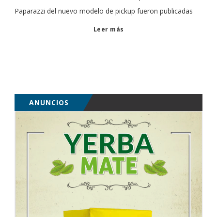
Paparazzi del nuevo modelo de pickup fueron publicadas
Leer más
ANUNCIOS