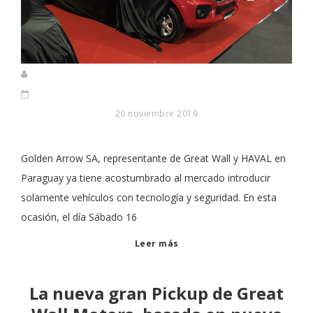
20 noviembre 2019
Golden Arrow SA, representante de Great Wall y HAVAL en
Paraguay ya tiene acostumbrado al mercado introducir
solamente vehículos con tecnología y seguridad. En esta
ocasión, el día Sábado 16
Leer más
La nueva gran Pickup de Great