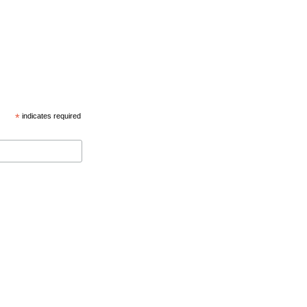
*
indicates required