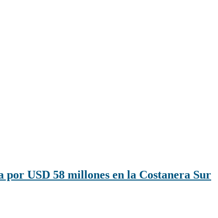
a por USD 58 millones en la Costanera Sur