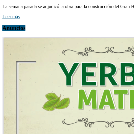
La semana pasada se adjudicó la obra para la construcción del Gran H
Leer más
Anuncios