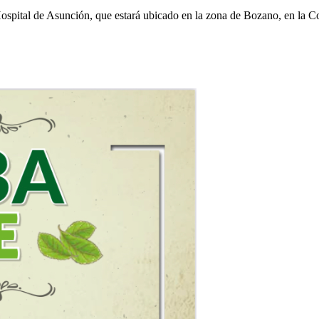
ospital de Asunción, que estará ubicado en la zona de Bozano, en la Co