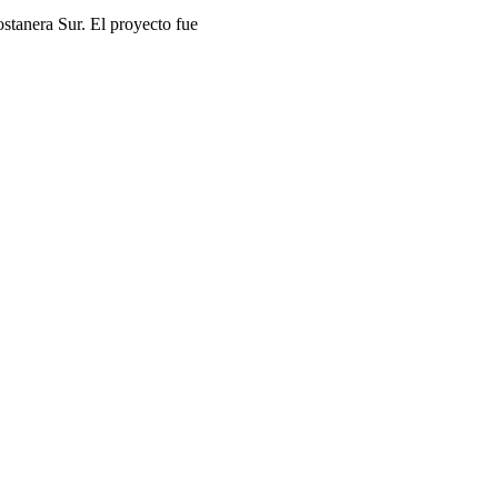
stanera Sur. El proyecto fue