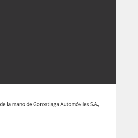
 de la mano de Gorostiaga Automóviles S.A.,