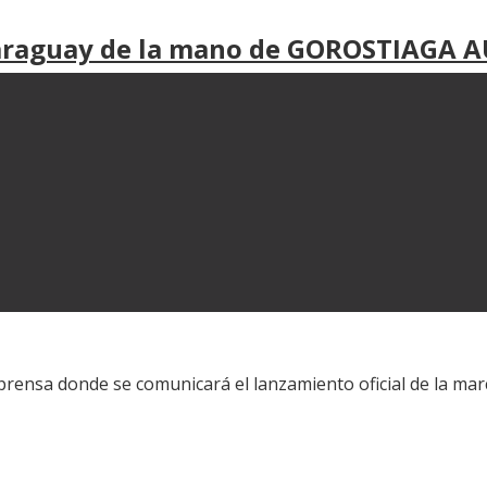
araguay de la mano de GOROSTIAGA A
e prensa donde se comunicará el lanzamiento oficial de la 