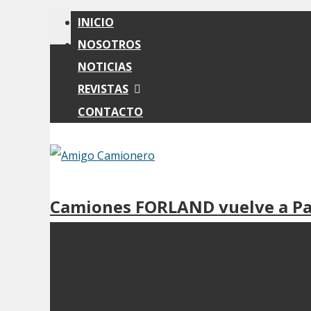
INICIO
NOSOTROS
NOTICIAS
REVISTAS
CONTACTO
Camiones FORLAND vuelve a P