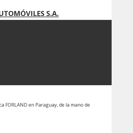
UTOMÓVILES S.A.
marca FORLAND en Paraguay, de la mano de