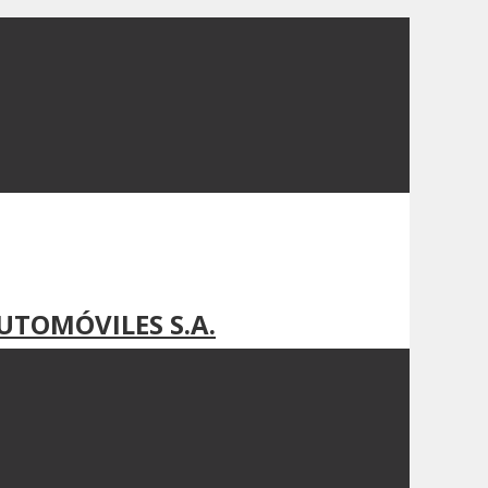
UTOMÓVILES S.A.