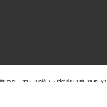
íderes en el mercado asiático, vuelve al mercado paraguayo