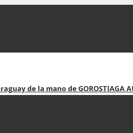
araguay de la mano de GOROSTIAGA A