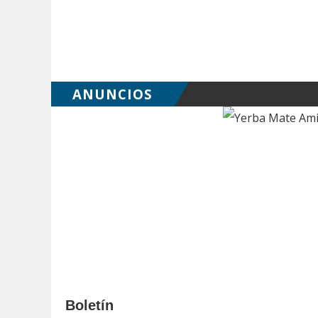
ANUNCIOS
Boletín