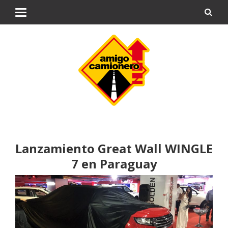
Lanzamiento Great Wall WINGLE
7 en Paraguay