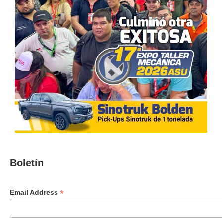
Boletín
*
Email Address