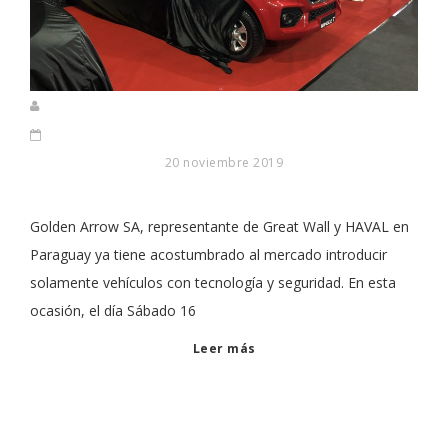
20 noviembre 2019
Golden Arrow SA, representante de Great Wall y HAVAL en
Paraguay ya tiene acostumbrado al mercado introducir
solamente vehículos con tecnología y seguridad. En esta
ocasión, el día Sábado 16
Leer más