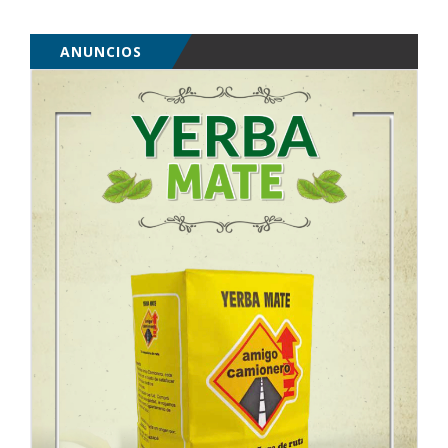
ANUNCIOS