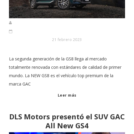
21 febrero 2023
La segunda generación de la GS8 llega al mercado
totalmente renovada con estándares de calidad de primer
mundo. La NEW GS8 es el vehículo top premium de la
marca GAC
Leer más
DLS Motors presentó el SUV GAC
All New GS4