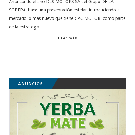
Arrancando el año DLS MOTORS SA del Grupo DE LA
SOBERA, hace una presentación estelar, introduciendo al
mercado lo mas nuevo que tiene GAC MOTOR, como parte
de la estrategia
Leer más
ANUNCIOS