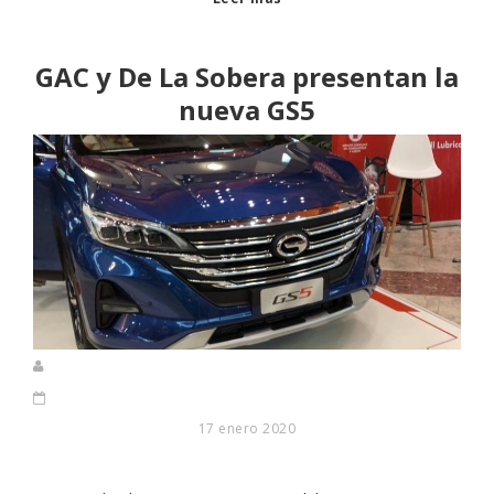
GAC y De La Sobera presentan la
nueva GS5
17 enero 2020