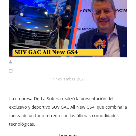
11 noviembre 2021
La empresa De La Sobera realizó la presentación del
exclusivo y deportivo SUV GAC All New GS4, que combina la
fuerza de un todo terreno con las últimas comodidades
tecnológicas.
Leer más