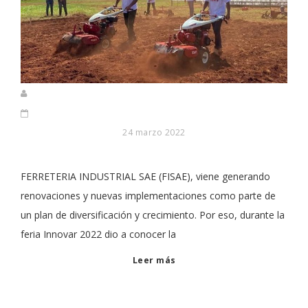
24 marzo 2022
FERRETERIA INDUSTRIAL SAE (FISAE), viene generando
renovaciones y nuevas implementaciones como parte de
un plan de diversificación y crecimiento. Por eso, durante la
feria Innovar 2022 dio a conocer la
Leer más