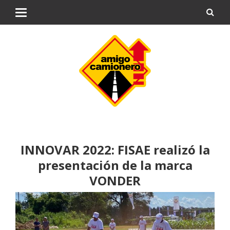
INNOVAR 2022: FISAE realizó la
presentación de la marca
VONDER