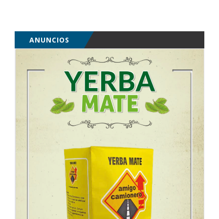
ANUNCIOS