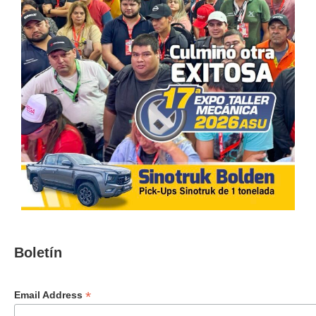
Boletín
*
Email Address