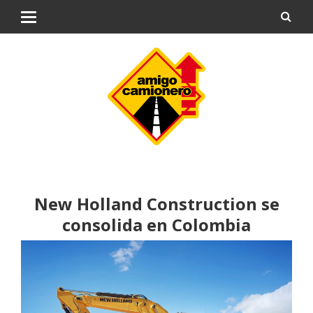
New Holland Construction se
consolida en Colombia