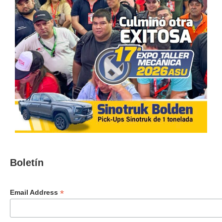
Boletín
*
Email Address