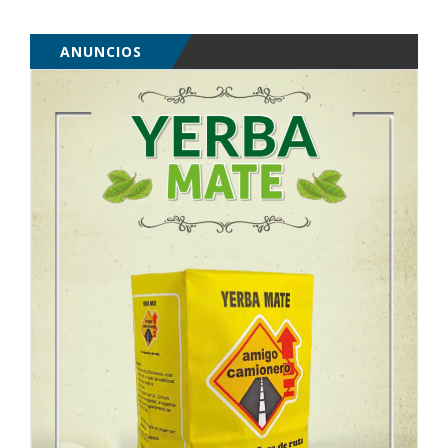
ANUNCIOS