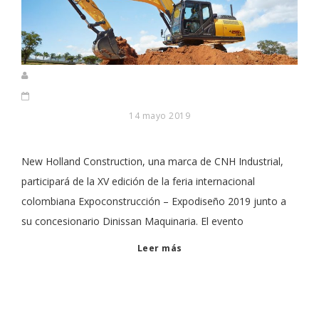
14 mayo 2019
New Holland Construction, una marca de CNH Industrial,
participará de la XV edición de la feria internacional
colombiana Expoconstrucción – Expodiseño 2019 junto a
su concesionario Dinissan Maquinaria. El evento
Leer más