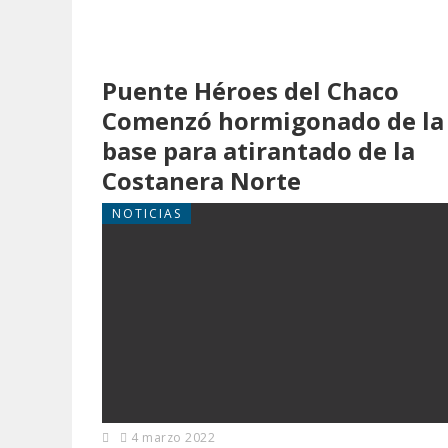
Puente Héroes del Chaco
Comenzó hormigonado de la
base para atirantado de la
Costanera Norte
NOTICIAS
4 marzo 2022