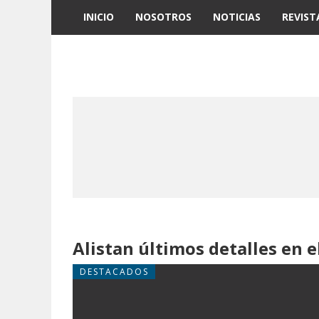
INICIO
NOSOTROS
NOTICIAS
REVIST
Alistan últimos detalles en 
DESTACADOS