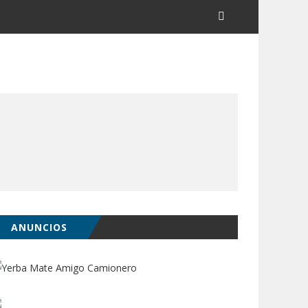
ANUNCIOS