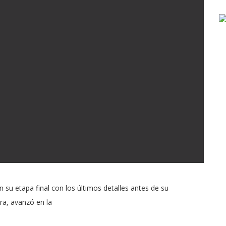
 su etapa final con los últimos detalles antes de su
bra, avanzó en la