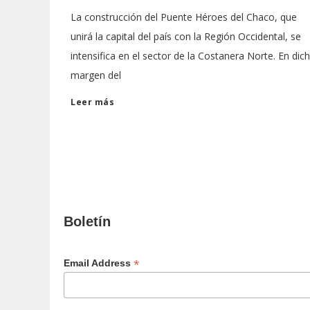
La construcción del Puente Héroes del Chaco, que
unirá la capital del país con la Región Occidental, se
intensifica en el sector de la Costanera Norte. En dic
margen del
Leer más
Boletín
*
Email Address