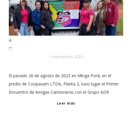
1 septiembre 2023
El pasado 26 de agosto de 2023 en Minga Porã, en el
predio de Coopasam LTDA, Planta 2, tuvo lugar el Primer
Encuentro de Amigas Camioneras con el Grupo ADR
Leer más