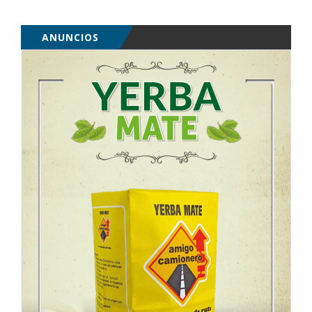
ANUNCIOS