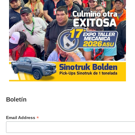
Boletín
*
Email Address