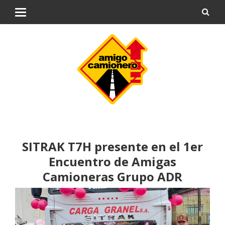
SITRAK T7H presente en el 1er
Encuentro de Amigas
Camioneras Grupo ADR