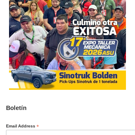
Boletín
*
Email Address