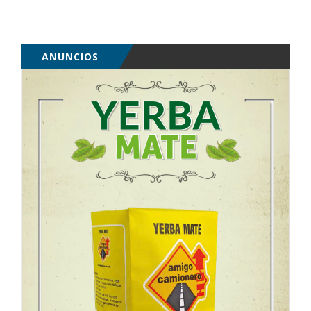
ANUNCIOS