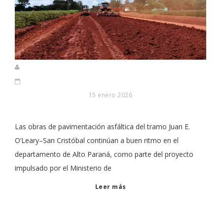
15 enero 2026
Las obras de pavimentación asfáltica del tramo Juan E.
O’Leary–San Cristóbal continúan a buen ritmo en el
departamento de Alto Paraná, como parte del proyecto
impulsado por el Ministerio de
Leer más