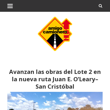
Avanzan las obras del Lote 2 en
la nueva ruta Juan E. O’Leary–
San Cristóbal