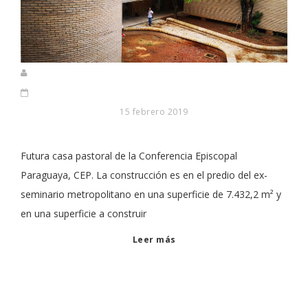
15 febrero 2019
Futura casa pastoral de la Conferencia Episcopal
Paraguaya, CEP. La construcción es en el predio del ex-
seminario metropolitano en una superficie de 7.432,2 m² y
en una superficie a construir
Leer más