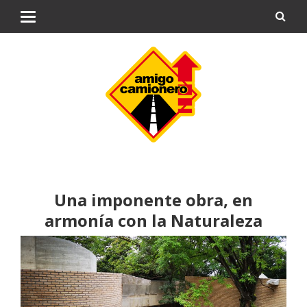
Una imponente obra, en
armonía con la Naturaleza