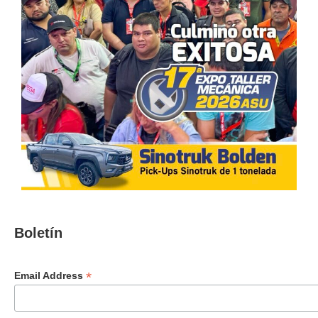
Boletín
*
Email Address