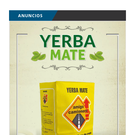
ANUNCIOS