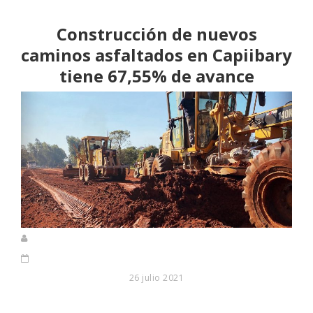
Construcción de nuevos
caminos asfaltados en Capiibary
tiene 67,55% de avance
26 julio 2021