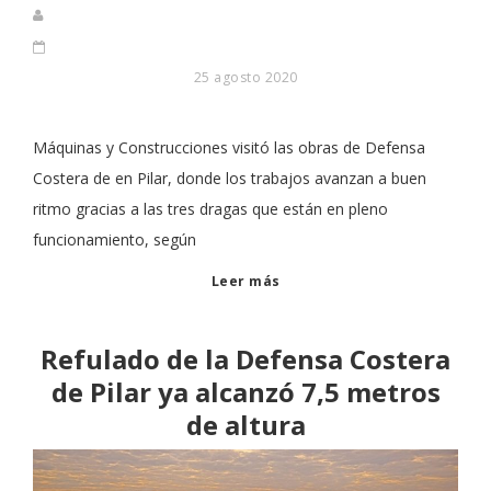
25 agosto 2020
Máquinas y Construcciones visitó las obras de Defensa
Costera de en Pilar, donde los trabajos avanzan a buen
ritmo gracias a las tres dragas que están en pleno
funcionamiento, según
Leer más
Refulado de la Defensa Costera
de Pilar ya alcanzó 7,5 metros
de altura