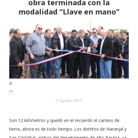
obra terminada con la
modalidad “Llave en mano”
9 agosto 2019
Son 12 kilómetros y quedó en el recuerdo el camino de
tierra, ahora es de todo tiempo. Los distritos de Naranjal y
San Cristóbal, ambos del departamento de Alto Paraná, ya