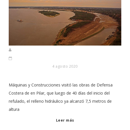
4 agosto 2020
Máquinas y Construcciones visitó las obras de Defensa
Costera de en Pilar, que luego de 40 días del inicio del
refulado, el relleno hidráulico ya alcanzó 7,5 metros de
altura
Leer más