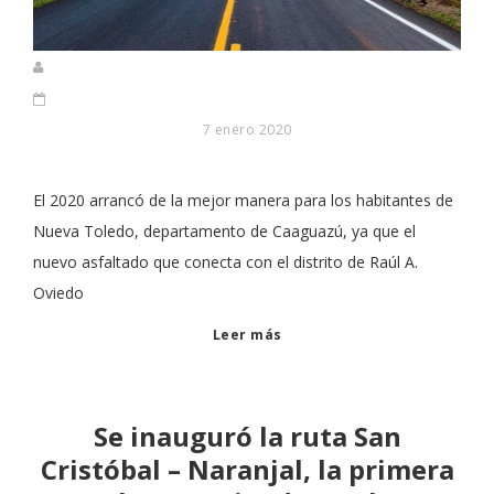
7 enero 2020
El 2020 arrancó de la mejor manera para los habitantes de
Nueva Toledo, departamento de Caaguazú, ya que el
nuevo asfaltado que conecta con el distrito de Raúl A.
Oviedo
Leer más
Se inauguró la ruta San
Cristóbal – Naranjal, la primera