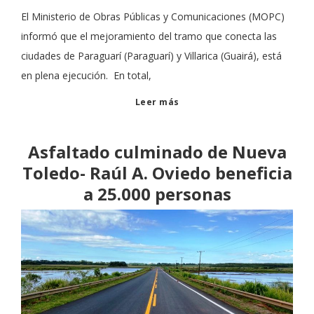
El Ministerio de Obras Públicas y Comunicaciones (MOPC)
informó que el mejoramiento del tramo que conecta las
ciudades de Paraguarí (Paraguarí) y Villarica (Guairá), está
en plena ejecución. En total,
Leer más
Asfaltado culminado de Nueva
Toledo- Raúl A. Oviedo beneficia
a 25.000 personas