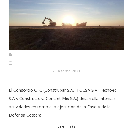
25 agosto 2021
El Consorcio CTC (Construpar S.A. -TOCSA S.A, Tecnoedil
S.A y Constructora Concret Mix S.A.) desarrolla intensas
actividades en torno a la ejecución de la Fase A de la
Defensa Costera
Leer más