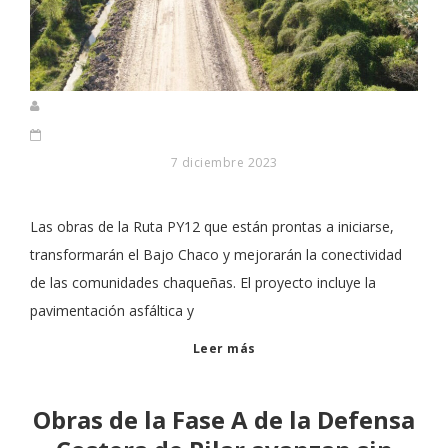
7 diciembre 2023
Las obras de la Ruta PY12 que están prontas a iniciarse,
transformarán el Bajo Chaco y mejorarán la conectividad
de las comunidades chaqueñas. El proyecto incluye la
pavimentación asfáltica y
Leer más
Obras de la Fase A de la Defensa