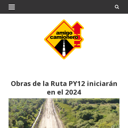
Obras de la Ruta PY12 iniciarán
en el 2024