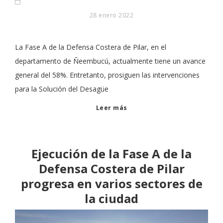
28 enero 2022
La Fase A de la Defensa Costera de Pilar, en el
departamento de Ñeembucú, actualmente tiene un avance
general del 58%. Entretanto, prosiguen las intervenciones
para la Solución del Desagüe
Leer más
Ejecución de la Fase A de la
Defensa Costera de Pilar
progresa en varios sectores de
la ciudad