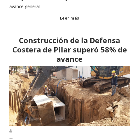
avance general.
Leer más
Construcción de la Defensa
Costera de Pilar superó 58% de
avance