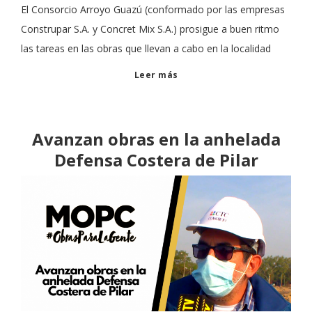
El Consorcio Arroyo Guazú (conformado por las empresas
Construpar S.A. y Concret Mix S.A.) prosigue a buen ritmo
las tareas en las obras que llevan a cabo en la localidad
Leer más
Avanzan obras en la anhelada
Defensa Costera de Pilar