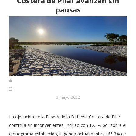
Costera de Pilar avanzan sin
pausas
3 mayo 2022
La ejecución de la Fase A de la Defensa Costera de Pilar
continúa sin inconvenientes, incluso con 12,5% por sobre el
cronograma establecido, llegando actualmente al 65,3% de