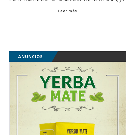
Leer más
ANUNCIOS