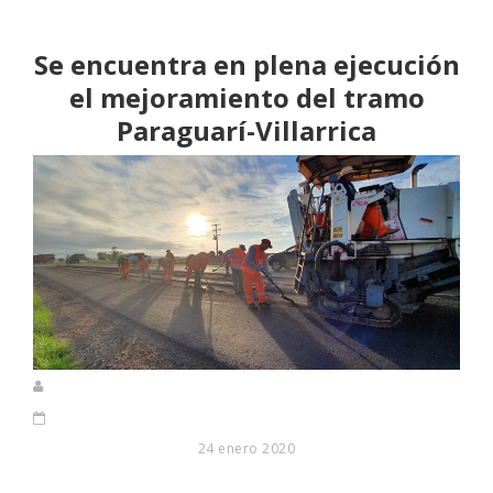
Se encuentra en plena ejecución
el mejoramiento del tramo
Paraguarí-Villarrica
24 enero 2020