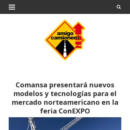
Comansa presentará nuevos
modelos y tecnologías para el
mercado norteamericano en la
feria ConEXPO