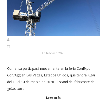
18 febrero 2020
Comansa participará nuevamente en la feria ConExpo-
Con/Agg en Las Vegas, Estados Unidos, que tendrá lugar
del 10 al 14 de marzo de 2020. El stand del fabricante de
grúas torre
Leer más