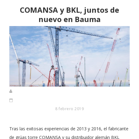
COMANSA y BKL, juntos de
nuevo en Bauma
8 febrero 2019
Tras las exitosas experiencias de 2013 y 2016, el fabricante
de grúas torre COMANSA y su distribuidor alemán BKL