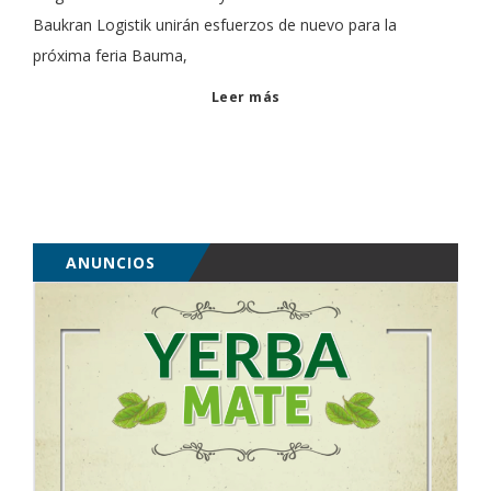
Baukran Logistik unirán esfuerzos de nuevo para la
próxima feria Bauma,
Leer más
ANUNCIOS