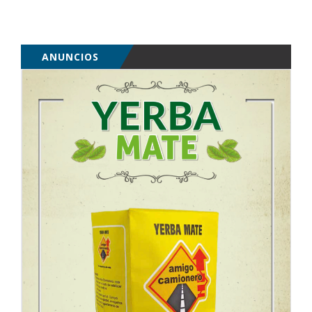
ANUNCIOS