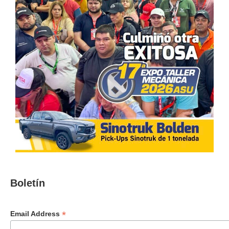
Boletín
*
Email Address