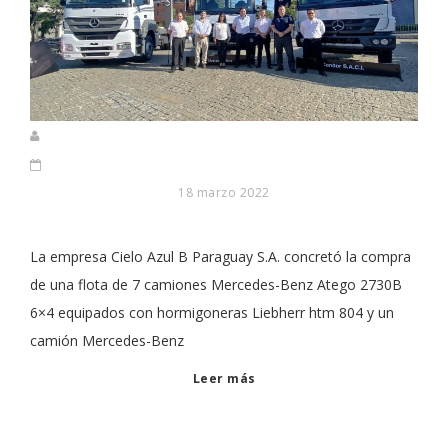
18 marzo 2022
La empresa Cielo Azul B Paraguay S.A. concretó la compra
de una flota de 7 camiones Mercedes-Benz Atego 2730B
6×4 equipados con hormigoneras Liebherr htm 804 y un
camión Mercedes-Benz
Leer más