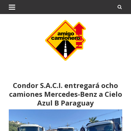
Condor S.A.C.I. entregará ocho
camiones Mercedes-Benz a Cielo
Azul B Paraguay