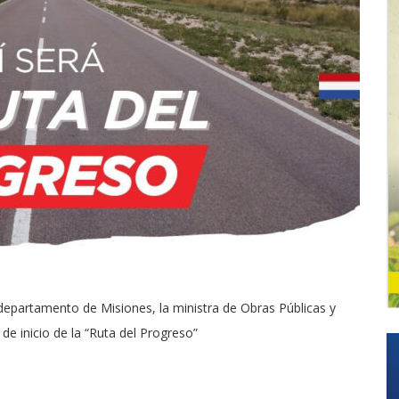
departamento de Misiones, la ministra de Obras Públicas y
de inicio de la “Ruta del Progreso”