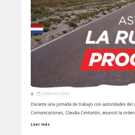
2 febrero 2024
Durante una jornada de trabajo con autoridades del 
Comunicaciones, Claudia Centurión, anunció la orden 
Leer más