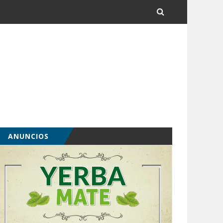
ANUNCIOS