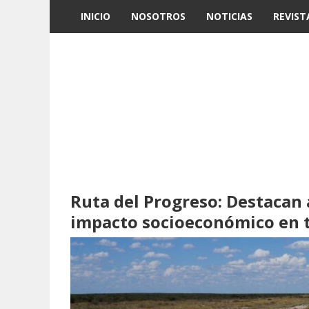
INICIO
NOSOTROS
NOTICIAS
REVIST
Ruta del Progreso: Destacan 
impacto socioeconómico en t