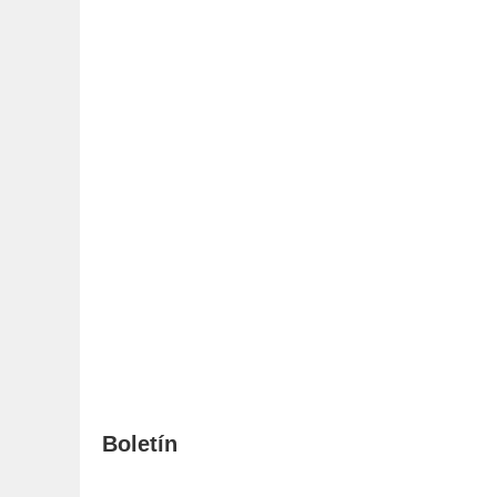
Boletín