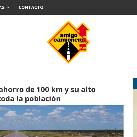
AS
CONTACTO
ahorro de 100 km y su alto
oda la población