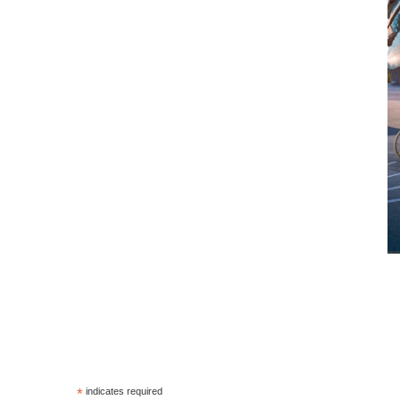
*
indicates required