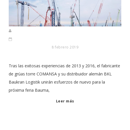
8 febrero 2019
Tras las exitosas experiencias de 2013 y 2016, el fabricante
de grúas torre COMANSA y su distribuidor alemán BKL
Baukran Logistik unirán esfuerzos de nuevo para la
próxima feria Bauma,
Leer más