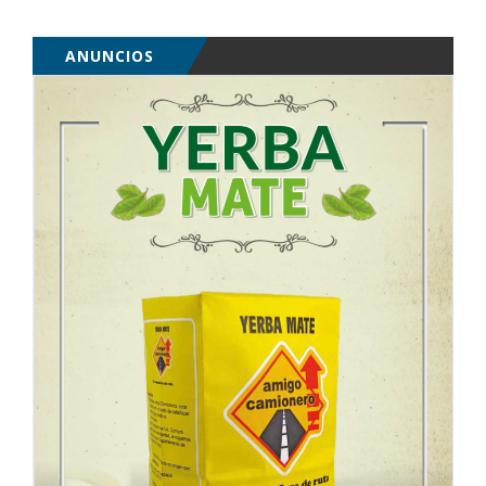
ANUNCIOS