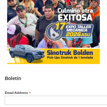
Boletín
*
Email Address