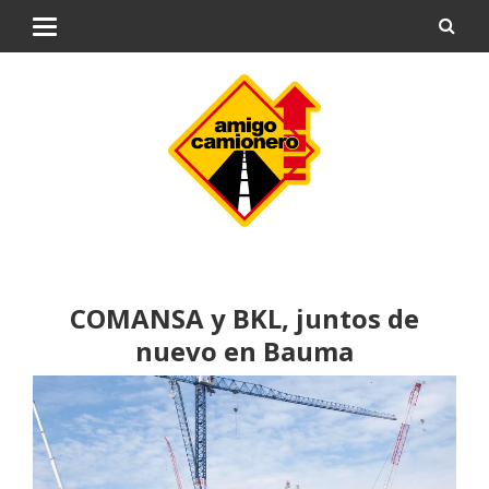
COMANSA y BKL, juntos de
nuevo en Bauma