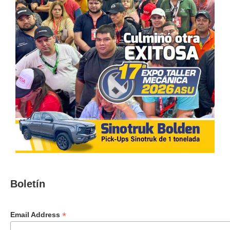
Boletín
*
Email Address