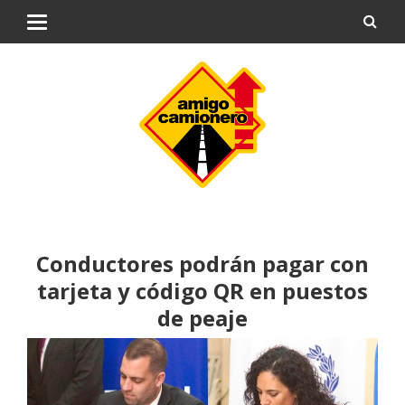
Conductores podrán pagar con
tarjeta y código QR en puestos
de peaje