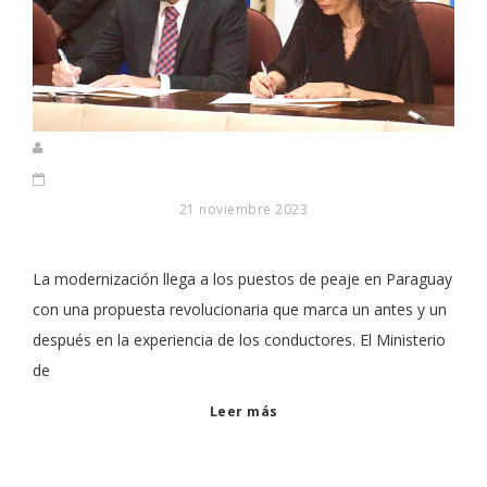
21 noviembre 2023
La modernización llega a los puestos de peaje en Paraguay
con una propuesta revolucionaria que marca un antes y un
después en la experiencia de los conductores. El Ministerio
de
Leer más