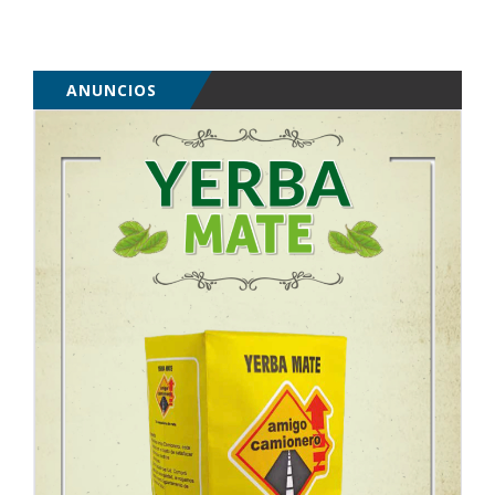
ANUNCIOS