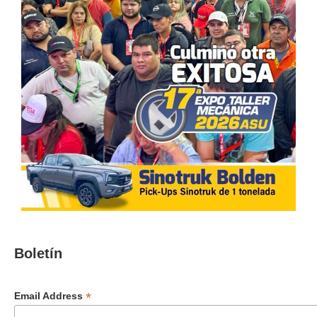
Boletín
*
Email Address