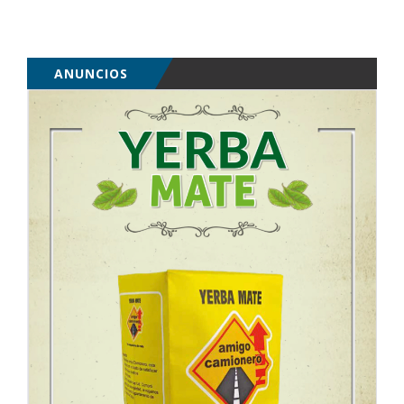
ANUNCIOS