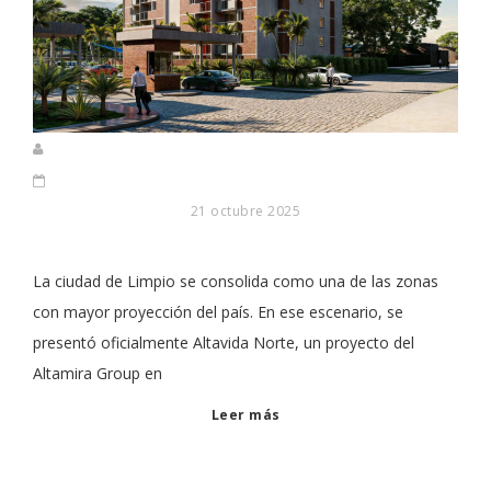
21 octubre 2025
La ciudad de Limpio se consolida como una de las zonas
con mayor proyección del país. En ese escenario, se
presentó oficialmente Altavida Norte, un proyecto del
Altamira Group en
Leer más