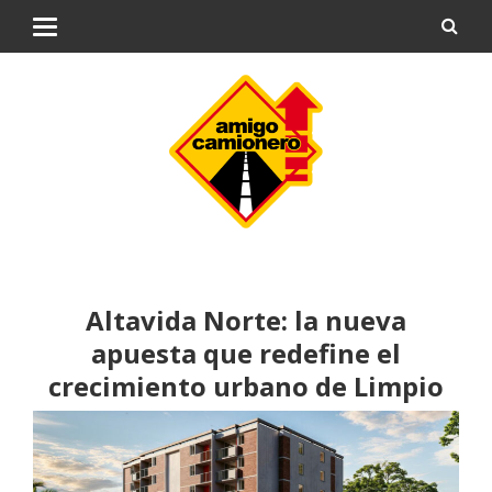
Altavida Norte: la nueva
apuesta que redefine el
crecimiento urbano de Limpio