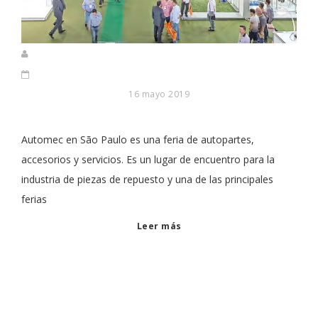
16 mayo 2019
Automec en São Paulo es una feria de autopartes,
accesorios y servicios. Es un lugar de encuentro para la
industria de piezas de repuesto y una de las principales
ferias
Leer más