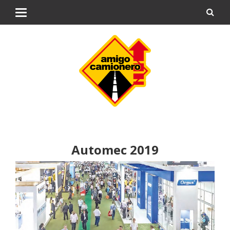
Automec 2019