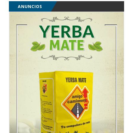
ANUNCIOS