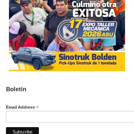
Boletín
*
Email Address